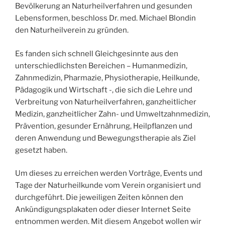
Bevölkerung an Naturheilverfahren und gesunden
Lebensformen, beschloss Dr. med. Michael Blondin
den Naturheilverein zu gründen.
Es fanden sich schnell Gleichgesinnte aus den
unterschiedlichsten Bereichen – Humanmedizin,
Zahnmedizin, Pharmazie, Physiotherapie, Heilkunde,
Pädagogik und Wirtschaft -, die sich die Lehre und
Verbreitung von Naturheilverfahren, ganzheitlicher
Medizin, ganzheitlicher Zahn- und Umweltzahnmedizin,
Prävention, gesunder Ernährung, Heilpflanzen und
deren Anwendung und Bewegungstherapie als Ziel
gesetzt haben.
Um dieses zu erreichen werden Vorträge, Events und
Tage der Naturheilkunde vom Verein organisiert und
durchgeführt. Die jeweiligen Zeiten können den
Ankündigungsplakaten oder dieser Internet Seite
entnommen werden. Mit diesem Angebot wollen wir